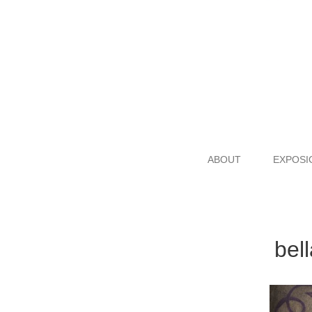
ABOUT
EXPOSI
bel