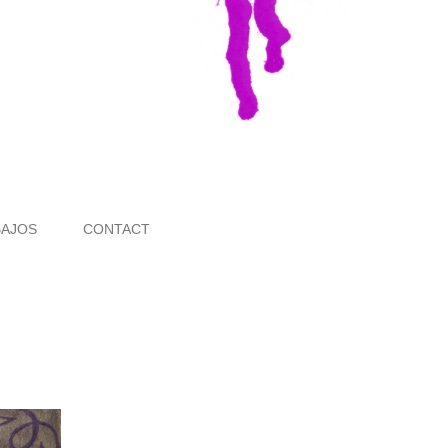
BAJOS
CONTACT