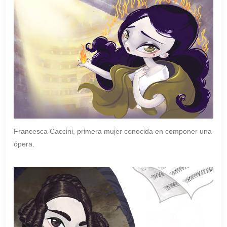
Francesca Caccini, primera mujer conocida en componer una
ópera.