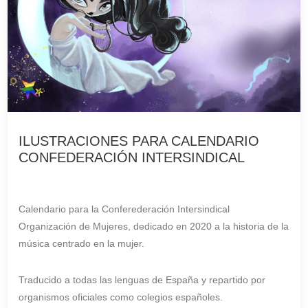
ILUSTRACIONES PARA CALENDARIO
CONFEDERACIÓN INTERSINDICAL
Calendario para la Conferederación Intersindical
Organización de Mujeres, dedicado en 2020 a la historia de la
música centrado en la mujer.
Traducido a todas las lenguas de España y repartido por
organismos oficiales como colegios españoles.