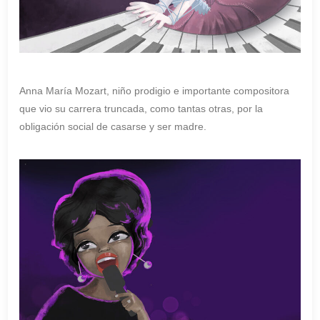
Anna María Mozart, niño prodigio e importante compositora
que vio su carrera truncada, como tantas otras, por la
obligación social de casarse y ser madre.