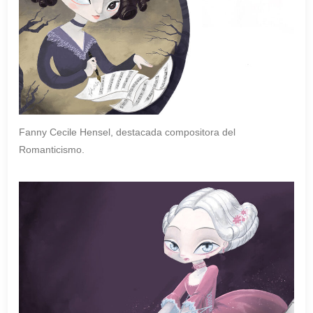
Fanny Cecile Hensel, destacada compositora del
Romanticismo.