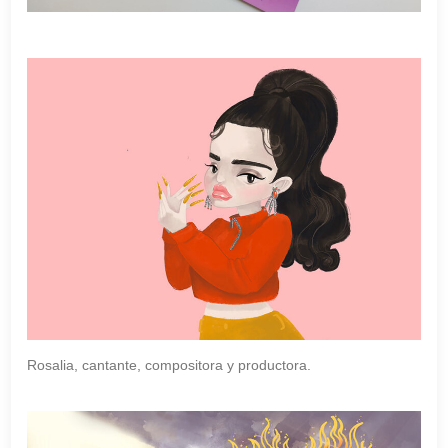
Rosalia, cantante, compositora y productora.