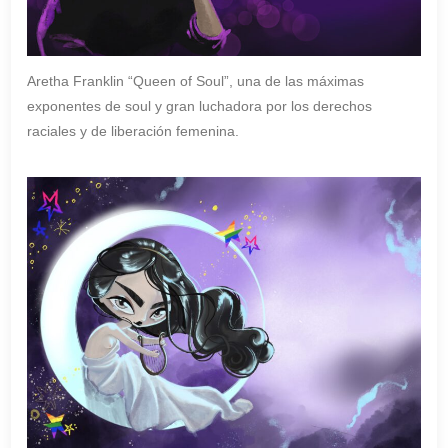
Aretha Franklin “Queen of Soul”, una de las máximas
exponentes de soul y gran luchadora por los derechos
raciales y de liberación femenina.