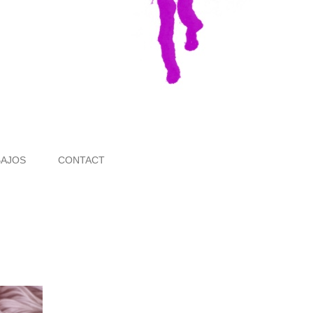
BAJOS
CONTACT